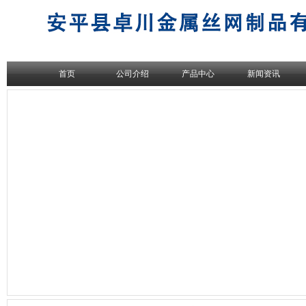
首页
公司介绍
产品中心
新闻资讯