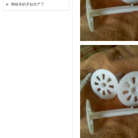
网格布的开始生产了