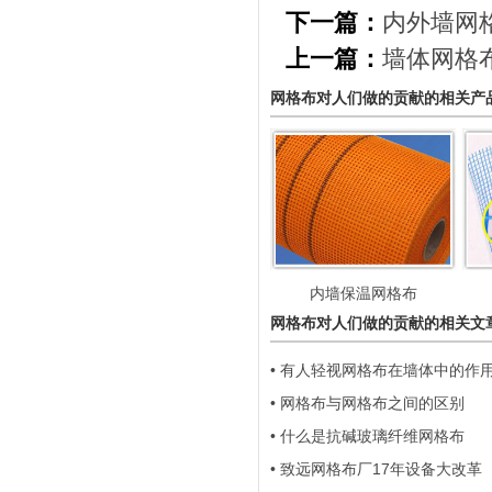
下一篇：
内外墙网
上一篇：
墙体网格
网格布对人们做的贡献的相关产
内墙保温网格布
网格布对人们做的贡献的相关文
• 有人轻视网格布在墙体中的作
• 网格布与网格布之间的区别
• 什么是抗碱玻璃纤维网格布
• 致远网格布厂17年设备大改革