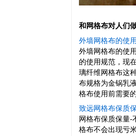
和
网格布对人们
外墙网格布的使
外墙网格布的使
的使用规范，现
璃纤维网格布这
布规格为金锅乳液
格布使用前需要的
致远网格布保质保
网格布保质保量-
格布不会出现亏