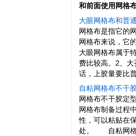
和
前面使用网格
大眼网格布和普
网格布是指它的网
网格布来说，它
大眼网格布属于
费比较高。2、
话，上胶量要比普
自粘网格布不干
网格布不干胶定
网格布制备过程
性，可以粘贴在
处。 自粘网格