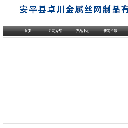
首页
公司介绍
产品中心
新闻资讯