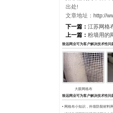
出处!
文章地址：
http://
下一篇：
江苏网格
上一篇：
粉墙用的
致远网业可为客户解决技术性问
大眼网格布
致远网业可为客户解决技术性问
• 网格布小知识，外墙防裂材料网