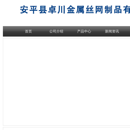
首页
公司介绍
产品中心
新闻资讯