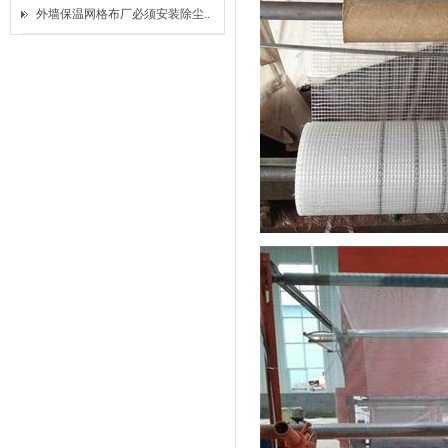
外墙保温网格布厂必须安装除尘..