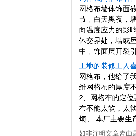
网格布墙体饰面
节，白天黑夜，
向温度应力的影
体交界处，墙或
中，饰面层开裂引
工地的装修工人
网格布，他给了我
维网格布的厚度不
2、网格布的定位
布不能太软，太
烦。 本厂主要生产
如非注明文章皆由